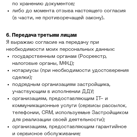
по хранению документов;
либо до момента отзыва настоящего согласия
(в части, не противоречащей закону).
6. Передача третьим лицам
Я выражаю согласие на передачу при
необходимости моих персональных данных:
государственным органам (Росреестр,
налоговые органы, МФЦ);
нотариусы (при необходимости удостоверения
сделки);
подрядным организациям застройщика,
участвующим в исполнении ДДУ;
организациям, предоставляющим IT- и
коммуникационные услуги (сервисы рассылок,
телефонии, CRM, используемые Застройщиком
для реализации своей деятельности);
организациям, предоставляющим гарантийное
и сервисное обслуживание;