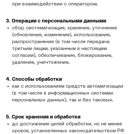
при взаимодействии с оператором.
3. Операции с персональными данными
сбор, систематизация, хранение, уточнение
(обновление, изменение), использование,
распространение (в том числе передача
третьим лицам, указанным в настоящем
согласии), обезличивание, блокирование,
удаление, уничтожение.
4. Способы обработки
как с использованием средств автоматизации
(в том числе в информационных системах
персональных данных), так и без таковых.
5. Срок хранения и обработки
до достижения целей обработки, но не менее
сроков, установленных законодательством РФ