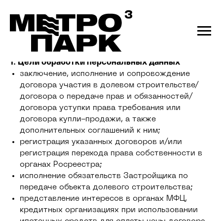
Согласие на обработку персональных данных
1. Цели обработки персональных данных
заключение, исполнение и сопровождение
договора участия в долевом строительстве/
договора о передаче прав и обязанностей/
договора уступки права требования или
договора купли-продажи, а также
дополнительных соглашений к ним;
регистрация указанных договоров и/или
регистрация перехода права собственности в
органах Росреестра;
исполнение обязательств Застройщика по
передаче объекта долевого строительства;
представление интересов в органах МФЦ,
кредитных организациях при использовании