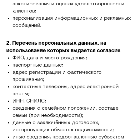
анкетирования и оценки удовлетворенности
клиентов;
персонализация информационных и рекламных
сообщений.
2. Перечень персональных данных, на
использование которых выдается согласие
ФИО, дата и место рождения;
паспортные данные;
адрес регистрации и фактического
проживания;
контактные телефоны, адрес электронной
почты;
ИНН, СНИЛС;
сведения о семейном положении, составе
семьи (при необходимости);
данные о заключённых договорах,
интересующих объектах недвижимости;
иные сведения, предоставленные субъектом