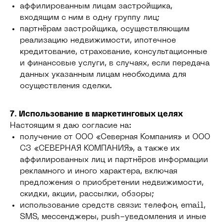
аффилированным лицам застройщика,
входящим с ним в одну группу лиц;
партнёрам застройщика, осуществляющим
реализацию недвижимости, ипотечное
кредитование, страхование, консультационные
и финансовые услуги, в случаях, если передача
данных указанным лицам необходима для
осуществления сделки.
7. Использование в маркетинговых целях
Настоящим я даю согласие на:
получение от ООО «Северная Компания» и ООО
СЗ «СЕВЕРНАЯ КОМПАНИЯ», а также их
аффилированных лиц и партнёров информации
рекламного и иного характера, включая
предложения о приобретении недвижимости,
скидки, акции, рассылки, обзоры;
использование средств связи: телефон, email,
SMS, мессенджеры, push-уведомления и иные