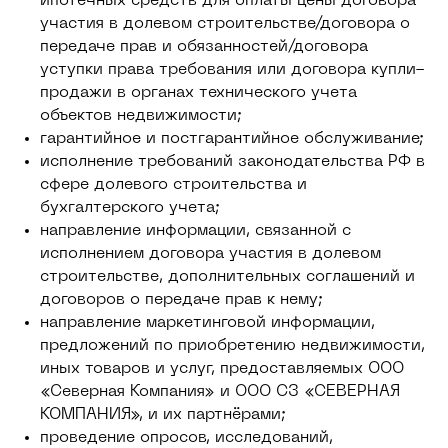
ипотечных средств для оплаты цены договора
участия в долевом строительстве/договора о
передаче прав и обязанностей/договора
уступки права требования или договора купли-
продажи в органах технического учета
объектов недвижимости;
гарантийное и постгарантийное обслуживание;
исполнение требований законодательства РФ в
сфере долевого строительства и
бухгалтерского учета;
направление информации, связанной с
исполнением договора участия в долевом
строительстве, дополнительных соглашений и
договоров о передаче прав к нему;
направление маркетинговой информации,
предложений по приобретению недвижимости,
иных товаров и услуг, предоставляемых ООО
«Северная Компания» и ООО СЗ «СЕВЕРНАЯ
КОМПАНИЯ», и их партнёрами;
проведение опросов, исследований,