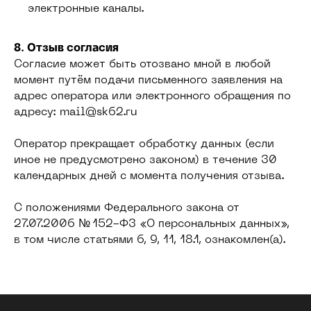
электронные каналы.
8. Отзыв согласия
Согласие может быть отозвано мной в любой
момент путём подачи письменного заявления на
адрес оператора или электронного обращения по
адресу: mail@sk62.ru
Оператор прекращает обработку данных (если
иное не предусмотрено законом) в течение 30
календарных дней с момента получения отзыва.
С положениями Федерального закона от
27.07.2006 № 152-ФЗ «О персональных данных»,
в том числе статьями 6, 9, 11, 18.1, ознакомлен(а).